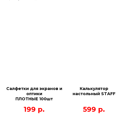
Салфетки для экранов и
Калькулятор
оптики
настольный STAFF
ПЛОТНЫЕ 100шт
199
р.
599
р.