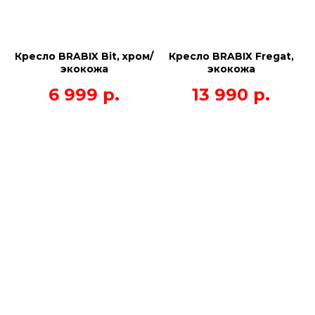
Кресло BRABIX Bit, хром/
Кресло BRABIX Fregat,
экокожа
экокожа
6 999
р.
13 990
р.