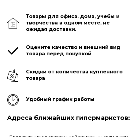
Товары для офиса, дома, учебы и
творчества в одном месте, не
ожидая доставки.
Оцените качество и внешний вид
товара перед покупкой
Скидки от количества купленного
товара
Удобный график работы
Адреса ближайших гипермаркетов:
Предложения по товарам, действительны только при