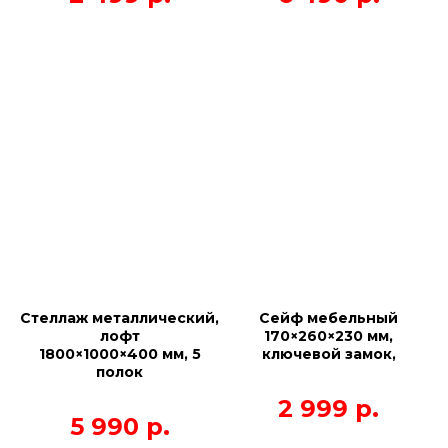
Стеллаж металлический,
Сейф мебельный
лофт
170×260×230 мм,
1800×1000×400 мм, 5
ключевой замок,
полок
2 999
р.
5 990
р.