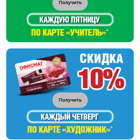
Получить
Получить