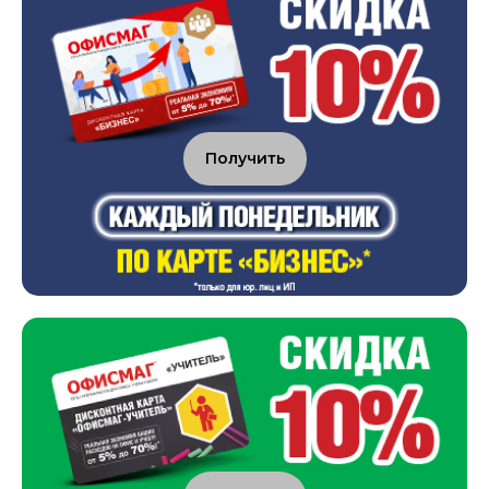
Получить