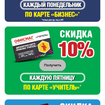
Получить