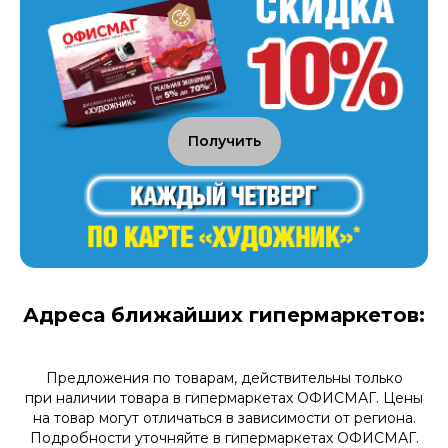
Получить
Адреса ближайших гипермаркетов:
Предложения по товарам, действительны только
при наличии товара в гипермаркетах ОФИСМАГ. Цены
на товар могут отличаться в зависимости от региона.
Подробности уточняйте в гипермаркетах ОФИСМАГ.