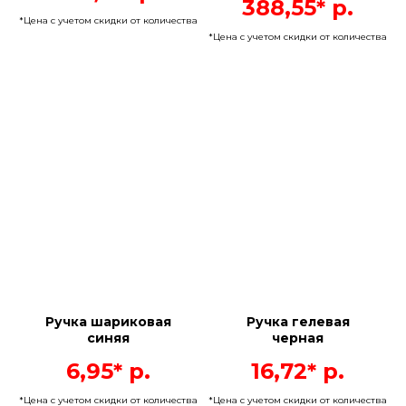
388,55*
р.
*Цена с учетом скидки от количества
*Цена с учетом скидки от количества
Ручка шариковая
Ручка гелевая
синяя
черная
6,95*
р.
16,72*
р.
*Цена с учетом скидки от количества
*Цена с учетом скидки от количества