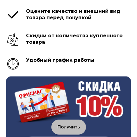
Оцените качество и внешний вид
товара перед покупкой
Скидки от количества купленного
товара
Удобный график работы
Получить