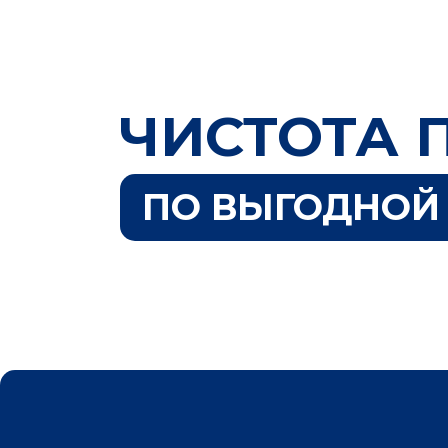
ЧИСТОТА 
ПО ВЫГОДНОЙ 